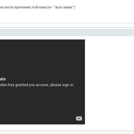
 после прочтения этой новости - "жуть какая" )