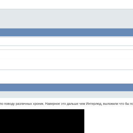
по поводу различных хроник. Наверное это дальше чем Интерлюд, выложили что бы пок